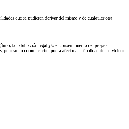
ilidades que se pudieran derivar del mismo y de cualquier otra
gítimo, la habilitación legal y/o el consentimiento del propio
s, pero su no comunicación podrá afectar a la finalidad del servicio o