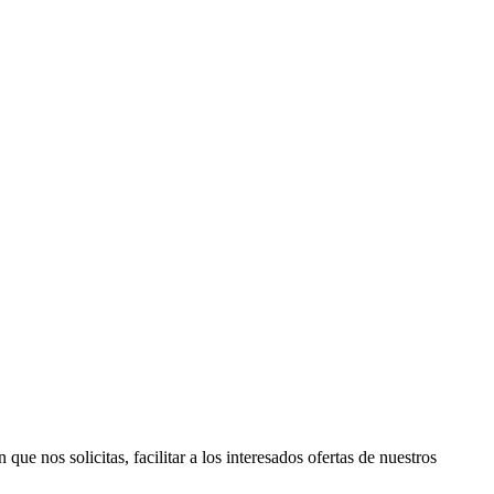
que nos solicitas, facilitar a los interesados ofertas de nuestros