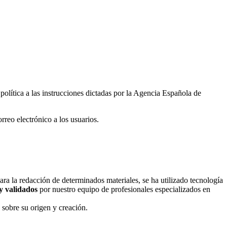
política a las instrucciones dictadas por la Agencia Española de
reo electrónico a los usuarios.
Para la redacción de determinados materiales, se ha utilizado tecnología
y validados
por nuestro equipo de profesionales especializados en
 sobre su origen y creación.