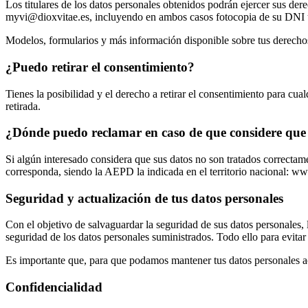
Los titulares de los datos personales obtenidos podrán ejercer sus dere
myvi@dioxvitae.es, incluyendo en ambos casos fotocopia de su DNI u
Modelos, formularios y más información disponible sobre tus derecho
¿Puedo retirar el consentimiento?
Tienes la posibilidad y el derecho a retirar el consentimiento para cua
retirada.
¿Dónde puedo reclamar en caso de que considere que 
Si algún interesado considera que sus datos no son tratados correcta
corresponda, siendo la AEPD la indicada en el territorio nacional: w
Seguridad y actualización de tus datos personales
Con el objetivo de salvaguardar la seguridad de sus datos personales,
seguridad de los datos personales suministrados. Todo ello para evitar 
Es importante que, para que podamos mantener tus datos personales a
Confidencialidad