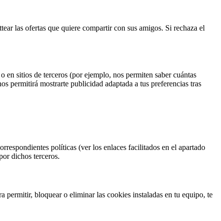
tear las ofertas que quiere compartir con sus amigos. Si rechaza el
o en sitios de terceros (por ejemplo, nos permiten saber cuántas
s permitirá mostrarte publicidad adaptada a tus preferencias tras
orrespondientes políticas (ver los enlaces facilitados en el apartado
por dichos terceros.
 permitir, bloquear o eliminar las cookies instaladas en tu equipo, te