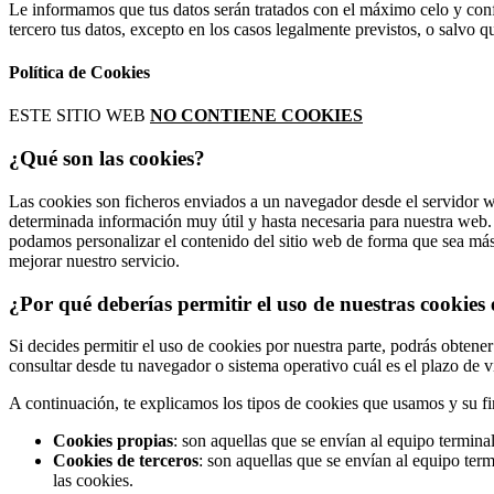
Le informamos que tus datos serán tratados con el máximo celo y conf
tercero tus datos, excepto en los casos legalmente previstos, o salvo 
Política de Cookies
ESTE SITIO WEB
NO CONTIENE COOKIES
¿Qué son las cookies?
Las cookies son ficheros enviados a un navegador desde el servidor we
determinada información muy útil y hasta necesaria para nuestra web. 
podamos personalizar el contenido del sitio web de forma que sea más
mejorar nuestro servicio.
¿Por qué deberías permitir el uso de nuestras cookies
Si decides permitir el uso de cookies por nuestra parte, podrás obtener
consultar desde tu navegador o sistema operativo cuál es el plazo de 
A continuación, te explicamos los tipos de cookies que usamos y su fi
Cookies propias
: son aquellas que se envían al equipo terminal
Cookies de terceros
: son aquellas que se envían al equipo term
las cookies.