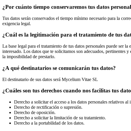
¿Por cuánto tiempo conservaremos tus datos persona
Tus datos serán conservados el tiempo mínimo necesario para la correc
exigencia legal.
¿Cuál es la legitimación para el tratamiento de tus da
La base legal para el tratamiento de tus datos personales puede ser la e
interesado. Los datos que te solicitamos son adecuados, pertinentes y e
la imposibilidad de prestarlo.
¿A qué destinatarios se comunicarán tus datos?
El destinatario de sus datos será Mycelium Vitae SL
¿Cuáles son tus derechos cuando nos facilitas tus dat
Derecho a solicitar el acceso a los datos personales relativos al 
Derecho de rectificación o supresión.
Derecho de oposición.
Derecho a solicitar la limitación de su tratamiento.
Derecho a la portabilidad de los datos.