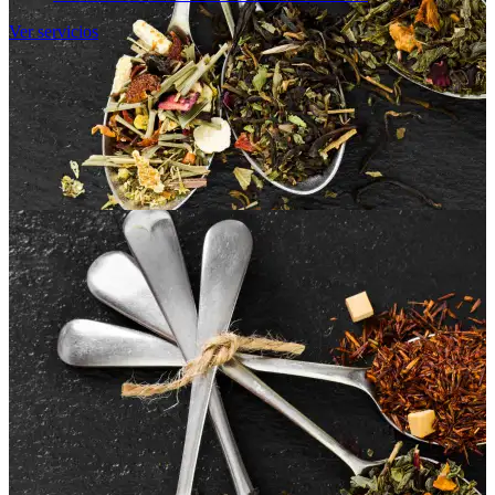
Ver servicios