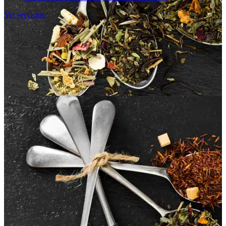
Ver servicios