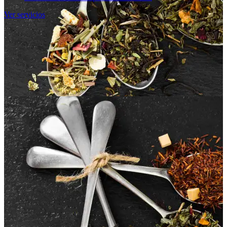
Ver servicios