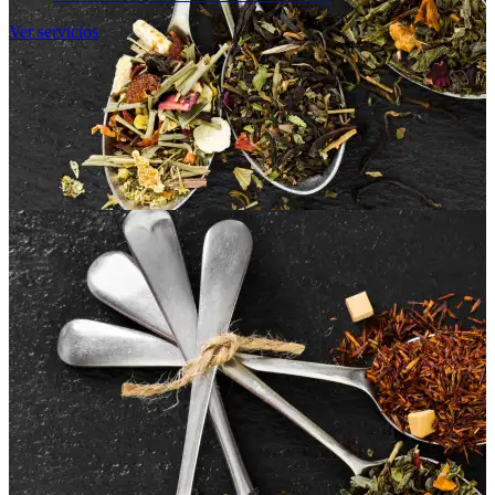
Ver servicios