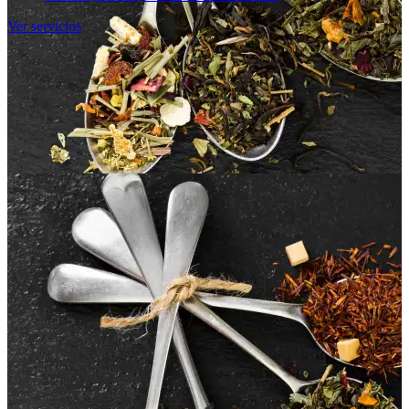
Ver servicios