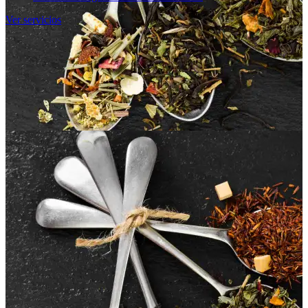
Ver servicios