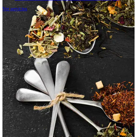
Ver servicios