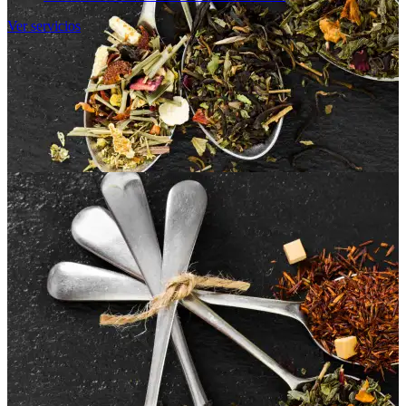
Ver servicios