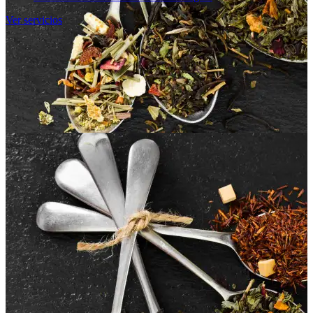
Ver servicios