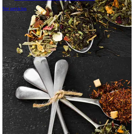
Ver servicios