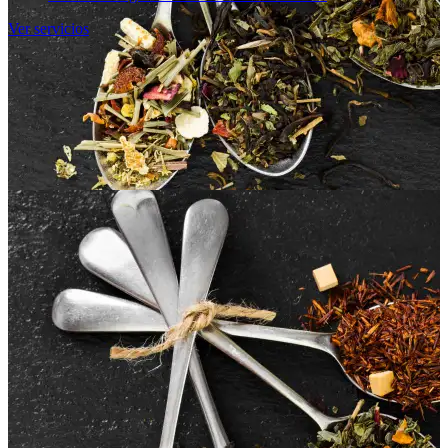
Ver servicios