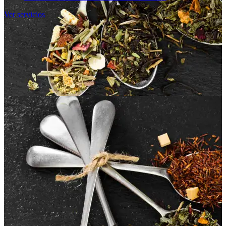
Ver servicios