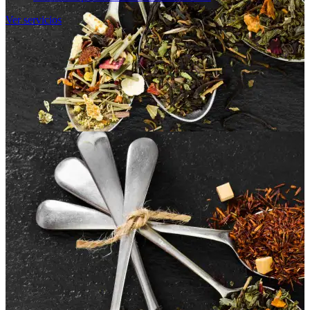
Ver servicios