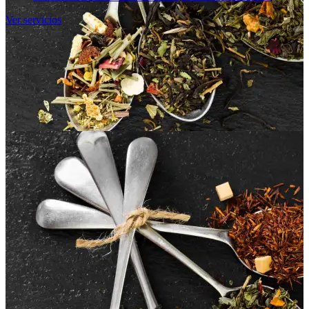
Ver servicios