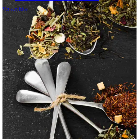
Ver servicios