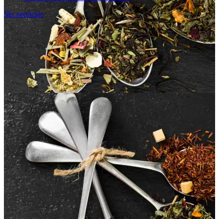
Ver servicios