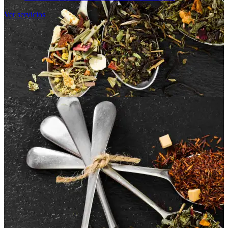
Ver servicios