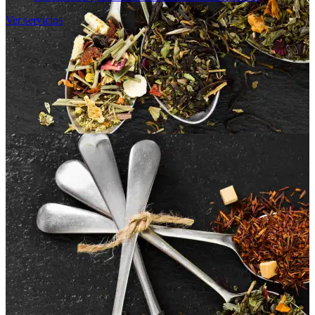
Ver servicios