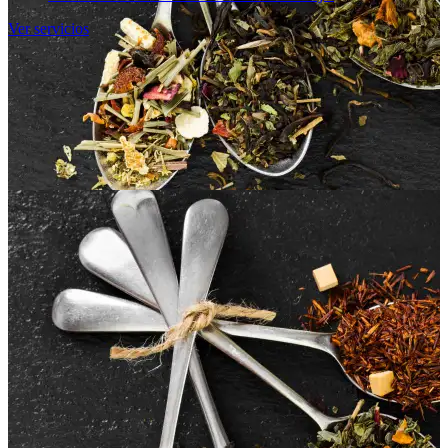
Ver servicios