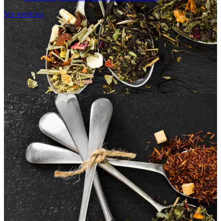
Ver servicios