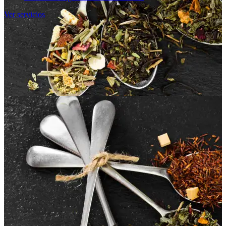
Ver servicios