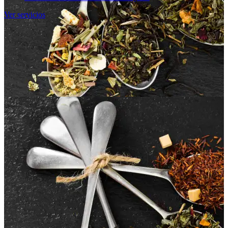
Ver servicios