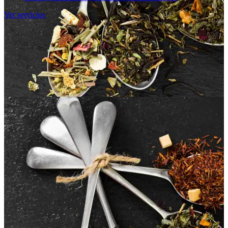
Ver servicios