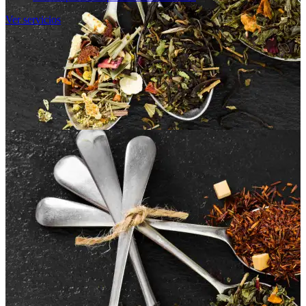
Ver servicios