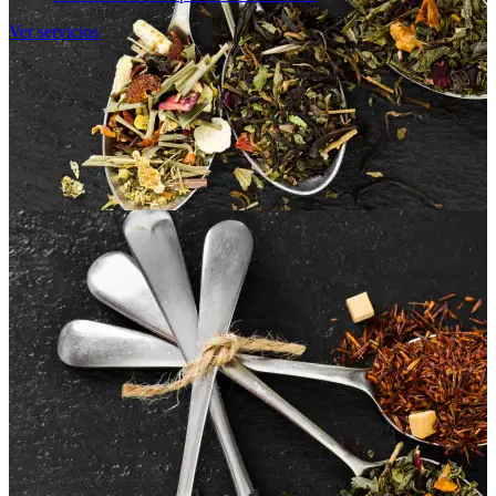
Ver servicios