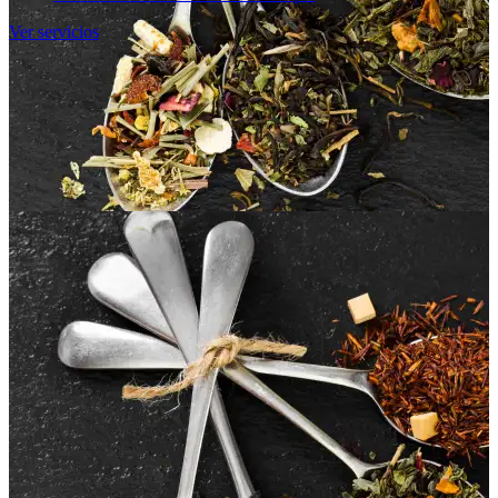
Ver servicios