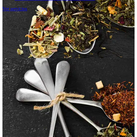
Ver servicios