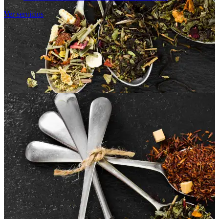
Ver servicios