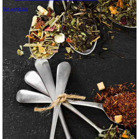
Ver servicios