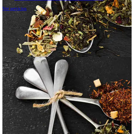
Ver servicios