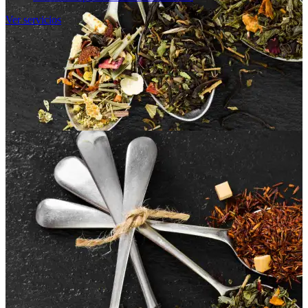
Ver servicios