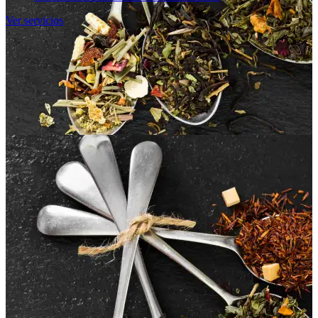
Ver servicios