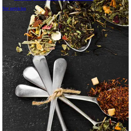
Ver servicios