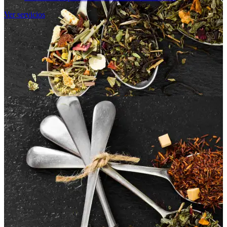
Ver servicios