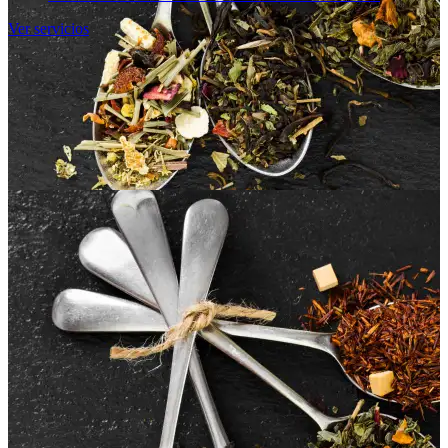
Ver servicios