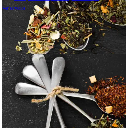
Ver servicios