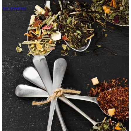
Ver servicios