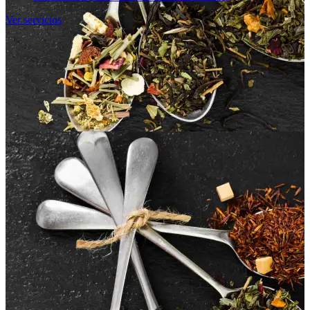
Ver servicios