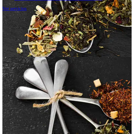
Ver servicios