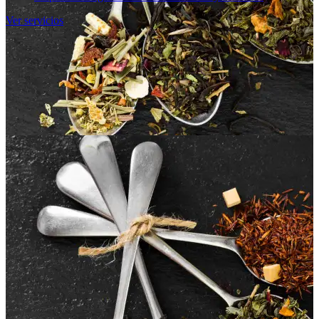
Ver servicios