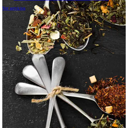
Ver servicios