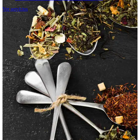
Ver servicios