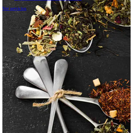
Ver servicios