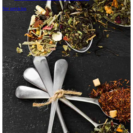
Ver servicios