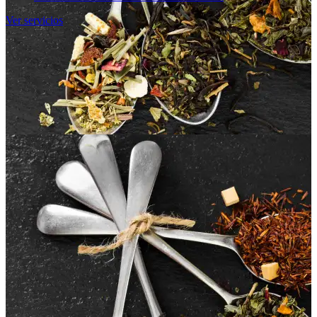
Ver servicios